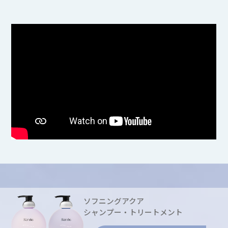
ソフニングアクア
シャンプー・トリートメント