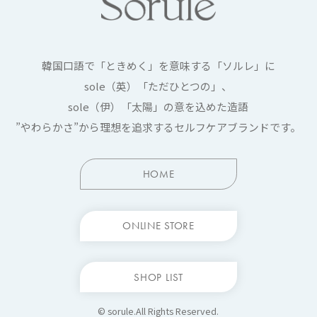
韓国口語で「ときめく」を意味する「ソルレ」に
sole（英）「ただひとつの」、
sole（伊）「太陽」の意を込めた造語
”やわらかさ”から理想を追求する
セルフケアブランドです。
HOME
ONLINE STORE
SHOP LIST
© sorule.All Rights Reserved.